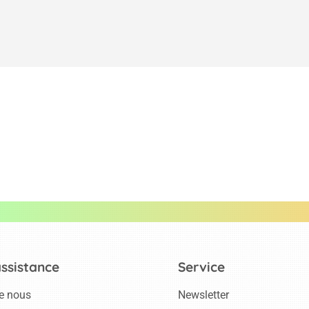
assistance
Service
e nous
Newsletter