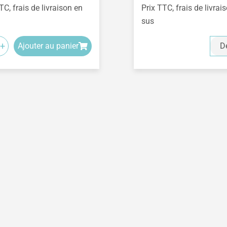
TC, frais de livraison en
Prix TTC, frais de livrai
sus
+
Ajouter au panier
Dé