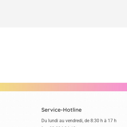
Service-Hotline
Du lundi au vendredi, de 8:30 h à 17 h