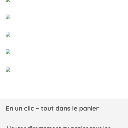
En un clic – tout dans le panier