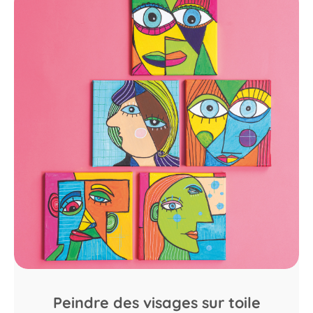
Peindre des visages sur toile