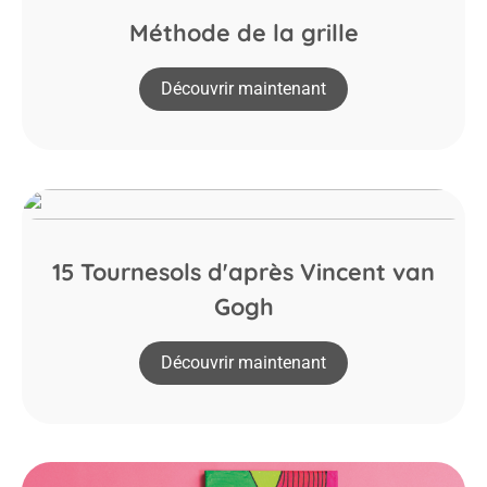
Méthode de la grille
Découvrir maintenant
15 Tournesols d'après Vincent van
Gogh
Découvrir maintenant