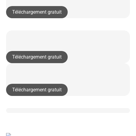
Téléchargement gratuit
Téléchargement gratuit
Téléchargement gratuit