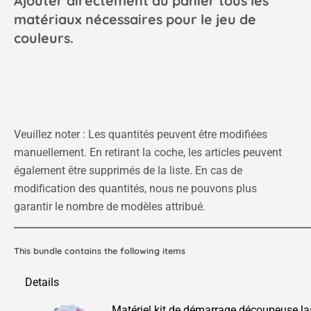
Ajouter directement au panier tous les
matériaux nécessaires pour le jeu de
couleurs.
Veuillez noter : Les quantités peuvent être modifiées
manuellement. En retirant la coche, les articles peuvent
également être supprimés de la liste. En cas de
modification des quantités, nous ne pouvons plus
garantir le nombre de modèles attribué.
This bundle contains the following items
Details
Matériel kit de démarrage découpeuse las