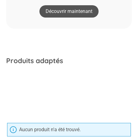
Découvrir maintenant
Produits adaptés
Aucun produit n'a été trouvé.