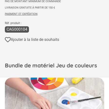
PAS DE MONTANT MINIMUM DE COMMANDE
LIVRAISON GRATUITE À PARTIR DE 150 €
PAIEMENT ET EXPÉDITION
Réf. produit :
CAG000104
Ajouter à la liste de souhaits
Bundle de matériel Jeu de couleurs