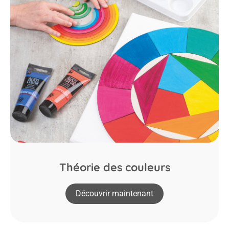
Théorie des couleurs
Découvrir maintenant