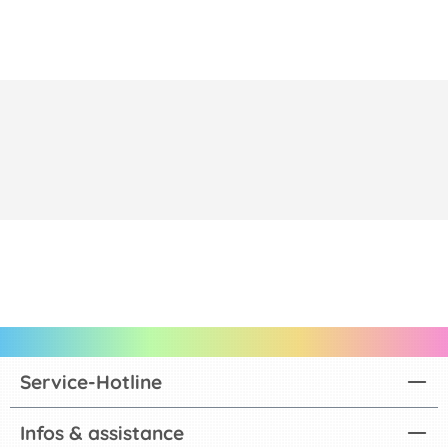
Service-Hotline
Infos & assistance