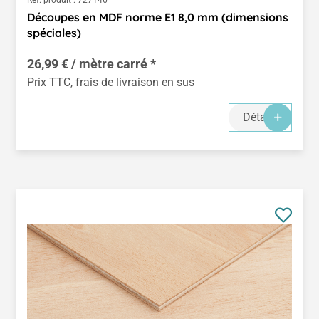
Découpes en MDF norme E1 8,0 mm (dimensions
spéciales)
26,99 € / mètre carré *
Prix TTC, frais de livraison en sus
Détails