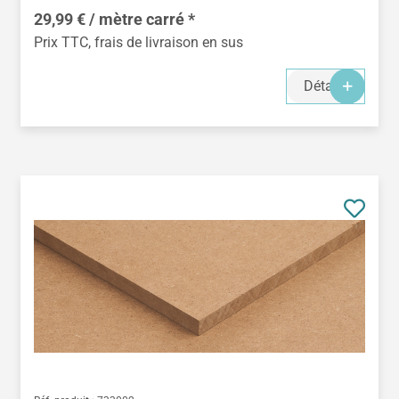
29,99 € / mètre carré *
Prix TTC, frais de livraison en sus
Détails