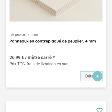
Réf. produit :
718000
Panneaux en contreplaqué de peuplier, 4 mm
26,99 € / mètre carré *
Prix TTC, frais de livraison en sus
Détails