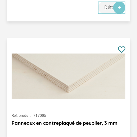
Détails
Réf. produit :
717005
Panneaux en contreplaqué de peuplier, 3 mm