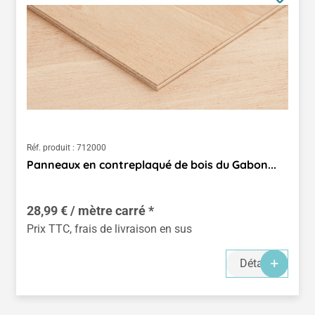
Réf. produit :
712000
Panneaux en contreplaqué de bois du Gabon...
28,99 € / mètre carré *
Prix TTC, frais de livraison en sus
Détails