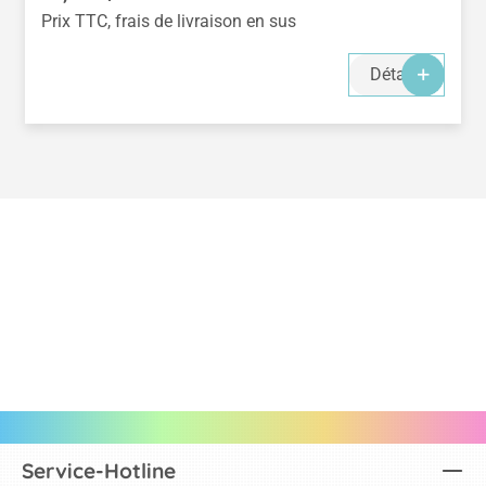
Prix TTC, frais de livraison en sus
Détails
Service-Hotline