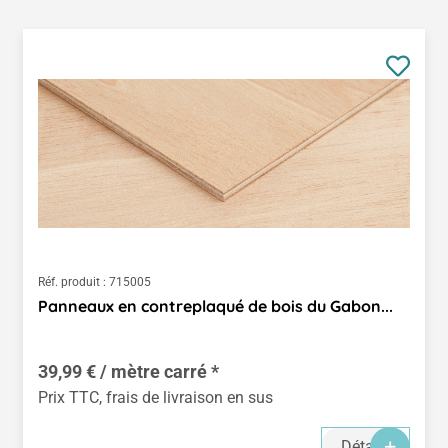
Réf. produit :
715005
Panneaux en contreplaqué de bois du Gabon...
39,99 € / mètre carré *
Prix TTC, frais de livraison en sus
Détails