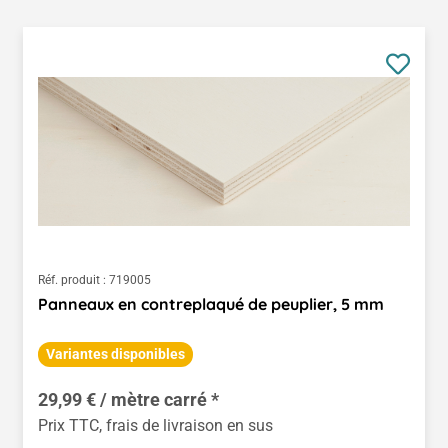
Réf. produit :
719005
Panneaux en contreplaqué de peuplier, 5 mm
Variantes disponibles
29,99 € / mètre carré *
Prix TTC, frais de livraison en sus