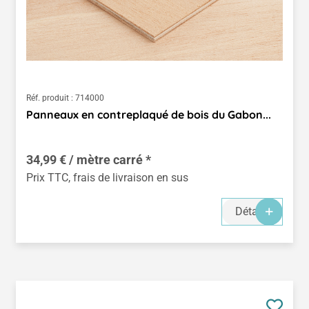
Réf. produit :
714000
Panneaux en contreplaqué de bois du Gabon...
34,99 € / mètre carré *
Prix TTC, frais de livraison en sus
Détails