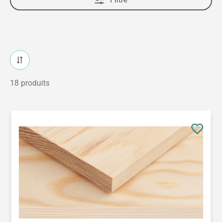
18 produits