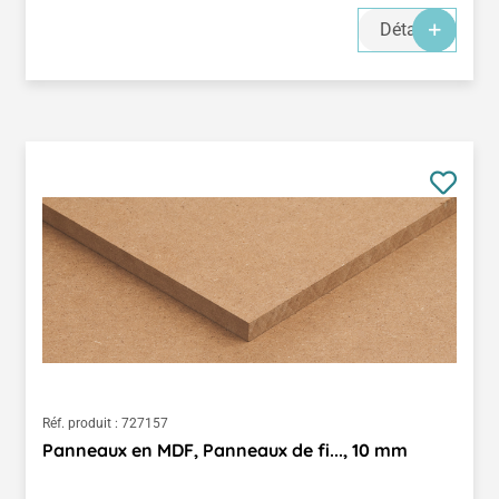
Détails
Réf. produit :
727157
Panneaux en MDF, Panneaux de fi..., 10 mm