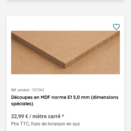
Réf. produit :
727262
Découpes en MDF norme E1 5,0 mm (dimensions
spéciales)
22,99 € / mètre carré *
Prix TTC, frais de livraison en sus