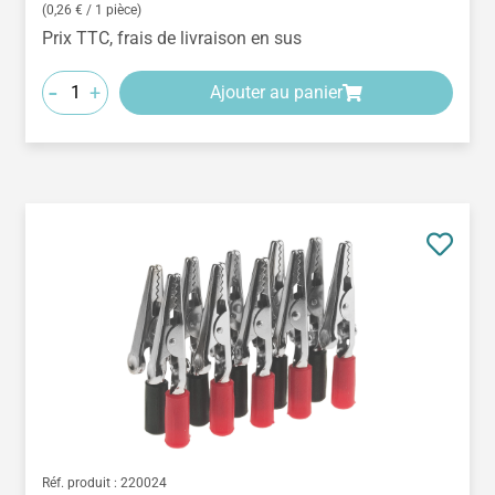
(0,26 € / 1 pièce)
Prix TTC, frais de livraison en sus
-
+
Ajouter au panier
Réf. produit :
220024