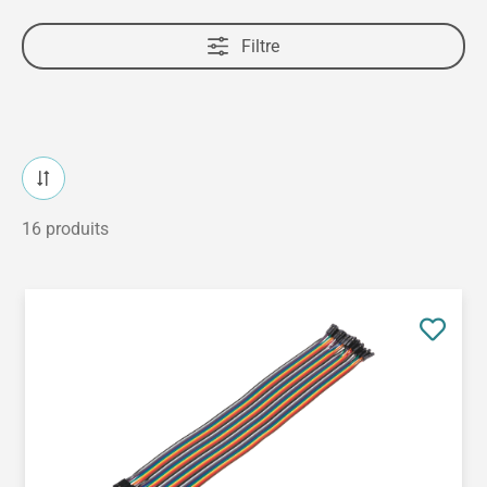
Filtre
16 produits