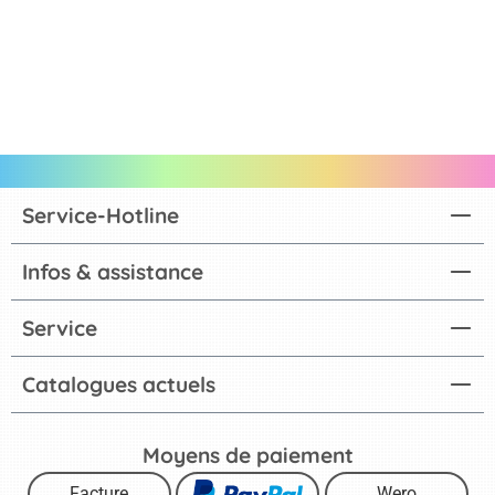
Service-Hotline
Infos & assistance
Service
Catalogues actuels
Moyens de paiement
Facture
Wero