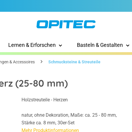
Lernen & Erforschen
Basteln & Gestalten
ngen & Accessoires
Schmucksteine & Streuteile
Herz (25-80 mm)
Holzstreuteile - Herzen
natur, ohne Dekoration, Maße: ca. 25 - 80 mm,
Stärke ca. 8 mm, 30er-Set
Mehr Produktinformationen