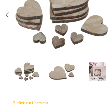
Zurück zur Übersicht