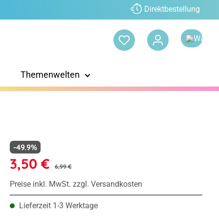
Direktbestellung
Themenwelten
-49.9%
3,50 €
6,99 €
Preise inkl. MwSt. zzgl. Versandkosten
Lieferzeit 1-3 Werktage