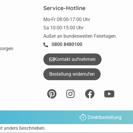
Service-Hotline
Mo-Fr 08:00-17:00 Uhr
Sa 10:00-15:00 Uhr
Außer an bundesweiten Feiertagen.
0800 8480100
tsorgen
Kontakt aufnehmen
Bestellung widerrufen
Direktbestellung
ht anders beschrieben.