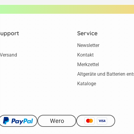
Support
Service
Newsletter
 Versand
Kontakt
Merkzettel
Altgeräte und Batterien en
Kataloge
Wero