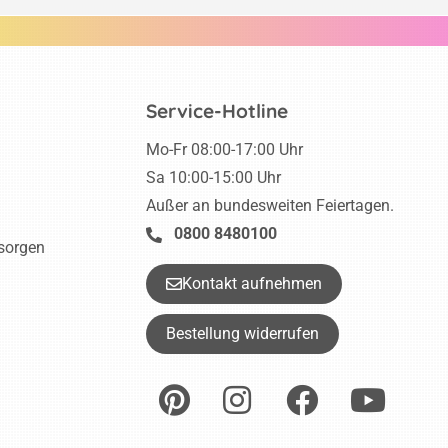
Service-Hotline
Mo-Fr 08:00-17:00 Uhr
Sa 10:00-15:00 Uhr
Außer an bundesweiten Feiertagen.
0800 8480100
tsorgen
Kontakt aufnehmen
Bestellung widerrufen