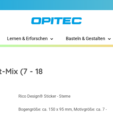
Lernen & Erforschen
Basteln & Gestalten
-Mix (7 - 18
Rico Design® Sticker - Sterne
Bogengröße: ca. 150 x 95 mm, Motivgröße: ca. 7 -