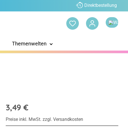
Direktbestellung
Themenwelten
3,49 €
Preise inkl. MwSt. zzgl. Versandkosten