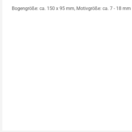
Bogengröße: ca. 150 x 95 mm, Motivgröße: ca. 7 - 18 mm 