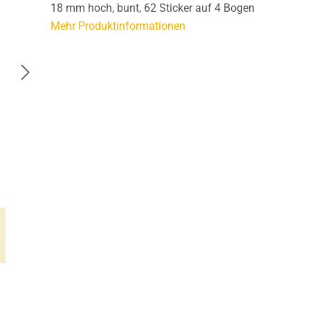
18 mm hoch, bunt, 62 Sticker auf 4 Bogen
Mehr Produktinformationen