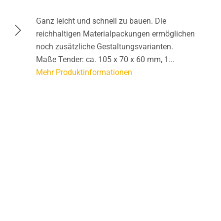
Ganz leicht und schnell zu bauen. Die
reichhaltigen Materialpackungen ermöglichen
noch zusätzliche Gestaltungsvarianten.
Maße Tender: ca. 105 x 70 x 60 mm, 1...
Mehr Produktinformationen