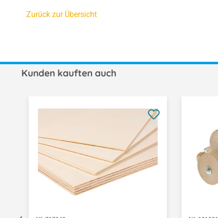
Zurück zur Übersicht
Kunden kauften auch
Produktgalerie überspringen