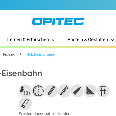
Lernen & Erforschen
Basteln & Gestalten
h Technik
Holzbearbeitung
-Eisenbahn
Western-Eisenbahn - Tender