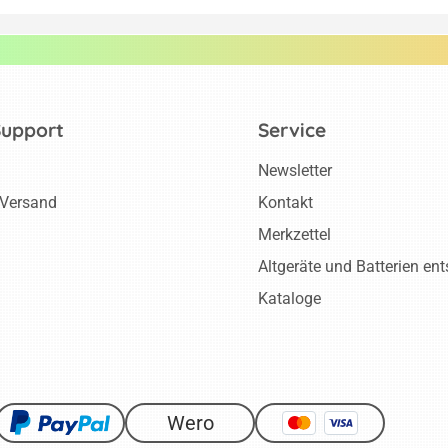
Support
Service
Newsletter
 Versand
Kontakt
Merkzettel
Altgeräte und Batterien en
Kataloge
Wero