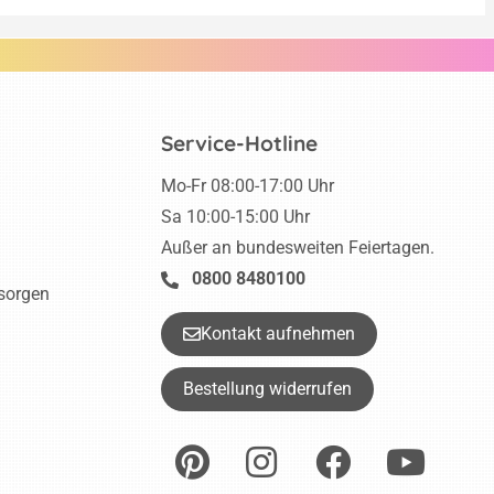
Service-Hotline
Mo-Fr 08:00-17:00 Uhr
Sa 10:00-15:00 Uhr
Außer an bundesweiten Feiertagen.
0800 8480100
tsorgen
Kontakt aufnehmen
Bestellung widerrufen