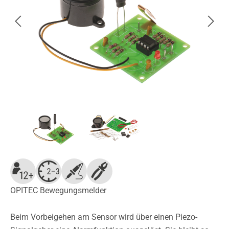
OPITEC Bewegungsmelder
Beim Vorbeigehen am Sensor wird über einen Piezo-