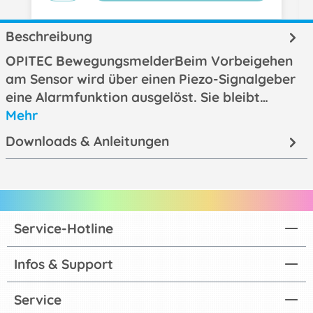
Beschreibung
OPITEC BewegungsmelderBeim Vorbeigehen
am Sensor wird über einen Piezo-Signalgeber
eine Alarmfunktion ausgelöst. Sie bleibt…
Mehr
Downloads & Anleitungen
Service-Hotline
Infos & Support
Service