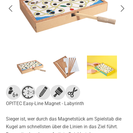
OPITEC Easy-Line Magnet - Labyrinth
Sieger ist, wer durch das Magnetstück am Spielstab die
Kugel am schnellsten über die Linien in das Ziel führt.