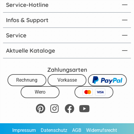
Service-Hotline
Infos & Support
Service
Aktuelle Kataloge
Zahlungsarten
Rechnung
Vorkasse
Wero
Impressum
Datenschutz
AGB
Widerrufsrecht