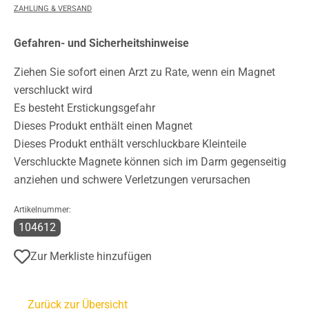
ZAHLUNG & VERSAND
Gefahren- und Sicherheitshinweise
Ziehen Sie sofort einen Arzt zu Rate, wenn ein Magnet
verschluckt wird
Es besteht Erstickungsgefahr
Dieses Produkt enthält einen Magnet
Dieses Produkt enthält verschluckbare Kleinteile
Verschluckte Magnete können sich im Darm gegenseitig
anziehen und schwere Verletzungen verursachen
Artikelnummer:
104612
Zur Merkliste hinzufügen
Zurück zur Übersicht