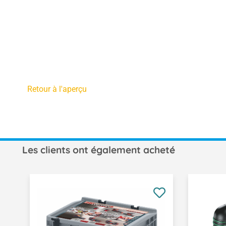
Retour à l'aperçu
Les clients ont également acheté
Ignorer la galerie de produits