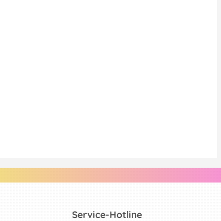
Service-Hotline