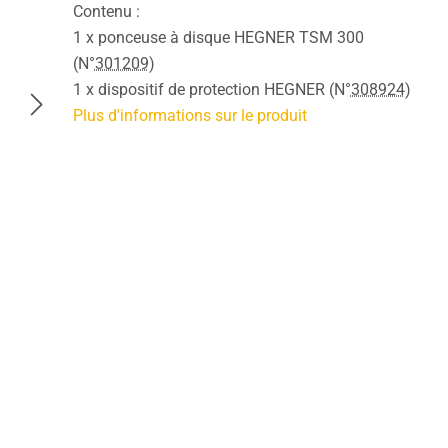
Contenu :
1 x ponceuse à disque HEGNER TSM 300
(N°
301209
)
1 x dispositif de protection HEGNER (N°
308924
)
Plus d'informations sur le produit