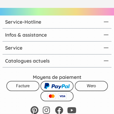
Service-Hotline
Infos & assistance
Service
Catalogues actuels
Moyens de paiement
Facture
Wero