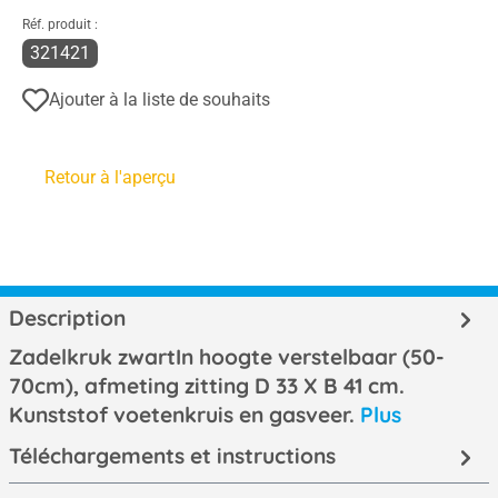
Réf. produit :
321421
Ajouter à la liste de souhaits
Retour à l'aperçu
Description
Zadelkruk zwartIn hoogte verstelbaar (50-
70cm), afmeting zitting D 33 X B 41 cm.
Kunststof voetenkruis en gasveer.
Plus
Téléchargements et instructions