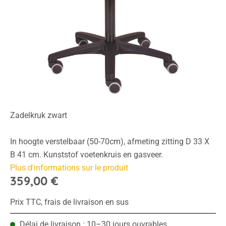
Zadelkruk zwart
In hoogte verstelbaar (50-70cm), afmeting zitting D 33 X
B 41 cm. Kunststof voetenkruis en gasveer.
Plus d'informations sur le produit
359,00 €
Prix TTC, frais de livraison en sus
Délai de livraison : 10–30 jours ouvrables