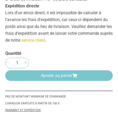
Expédition directe
Lors d’un envoi direct, il est impossible de calculer à
l’avance les frais d’expédition, car ceux-ci dépendent du
poids ainsi que du lieu de livraison. Veuillez demander les
frais d’expédition avant de lancer votre commande auprès
de notre
service client
.
Quantité
Quantité de produit : Entrez la quantité sou
Ajouter au panier
PAS DE MONTANT MINIMUM DE COMMANDE
LIVRAISON GRATUITE À PARTIR DE 150 €
PAIEMENT ET EXPÉDITION