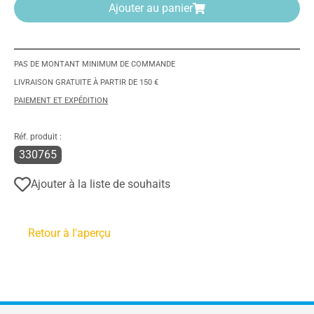
Ajouter au panier
PAS DE MONTANT MINIMUM DE COMMANDE
LIVRAISON GRATUITE À PARTIR DE 150 €
PAIEMENT ET EXPÉDITION
Réf. produit :
330765
Ajouter à la liste de souhaits
Retour à l'aperçu