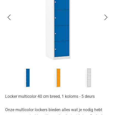
Locker multicolor 40 cm breed, 1 koloms - 5 deurs
Onze multicolor lockers bieden alles wat je nodig hebt