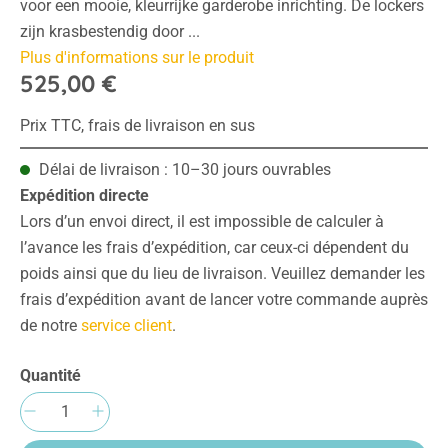
voor een mooie, kleurrijke garderobe inrichting. De lockers
zijn krasbestendig door ...
Plus d'informations sur le produit
525,00 €
Prix TTC, frais de livraison en sus
Délai de livraison : 10–30 jours ouvrables
Expédition directe
Lors d’un envoi direct, il est impossible de calculer à
l’avance les frais d’expédition, car ceux-ci dépendent du
poids ainsi que du lieu de livraison. Veuillez demander les
frais d’expédition avant de lancer votre commande auprès
de notre
service client
.
Quantité
Quantité de produit : Entrez la quantité sou