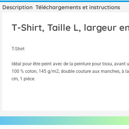
Description
Téléchargements et instructions
T-Shirt, Taille L, largeur e
T-Shirt
Idéal pour être peint avec de la peinture pour tissu, avant u
100 % coton, 145 g/m2, double couture aux manches, à la tail
cm, 1 pièce.