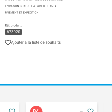
LIVRAISON GRATUITE À PARTIR DE 150 €
PAIEMENT ET EXPÉDITION
Réf. produit :
673920
Ajouter à la liste de souhaits