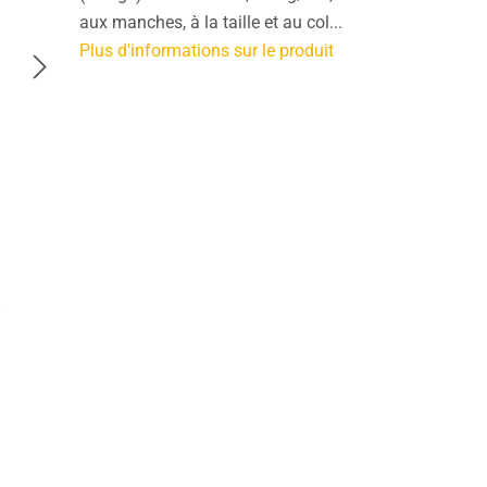
aux manches, à la taille et au col...
Plus d'informations sur le produit