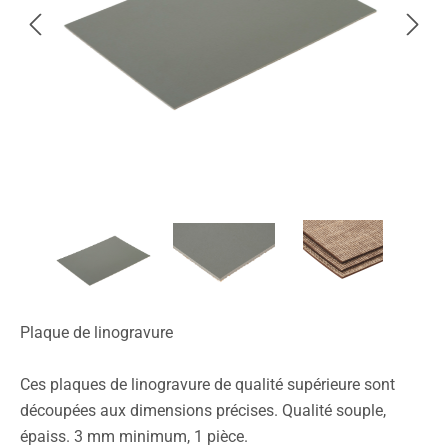
Plaque de linogravure
Ces plaques de linogravure de qualité supérieure sont
découpées aux dimensions précises. Qualité souple,
épaiss. 3 mm minimum, 1 pièce.