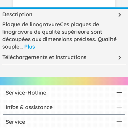
Description
Plaque de linogravureCes plaques de
linogravure de qualité supérieure sont
découpées aux dimensions précises. Qualité
souple…
Plus
Téléchargements et instructions
Service-Hotline
Infos & assistance
Service