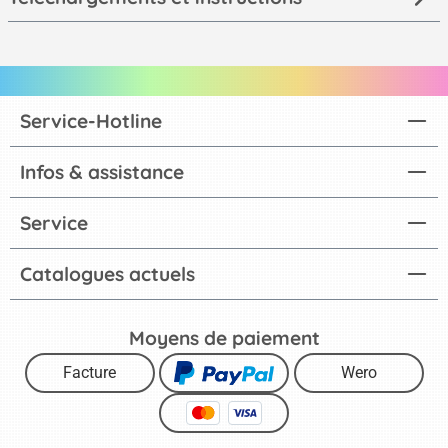
Service-Hotline
Infos & assistance
Service
Catalogues actuels
Moyens de paiement
Facture
Wero