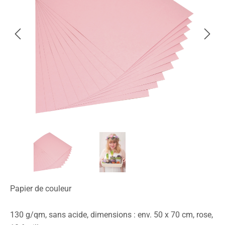
Papier de couleur
130 g/qm, sans acide, dimensions : env. 50 x 70 cm, rose,