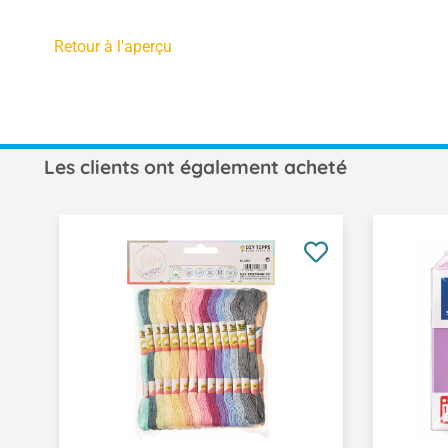
Retour à l'aperçu
Les clients ont également acheté
Ignorer la galerie de produits