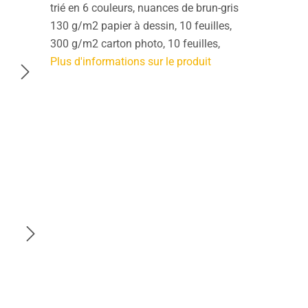
trié en 6 couleurs, nuances de brun-gris
130 g/m2 papier à dessin, 10 feuilles,
300 g/m2 carton photo, 10 feuilles,
Plus d'informations sur le produit