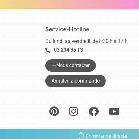
Service-Hotline
Du lundi au vendredi, de 8:30 h à 17 h
03 234 36 13
Nous contacter
Annuler la commande
Commande directe