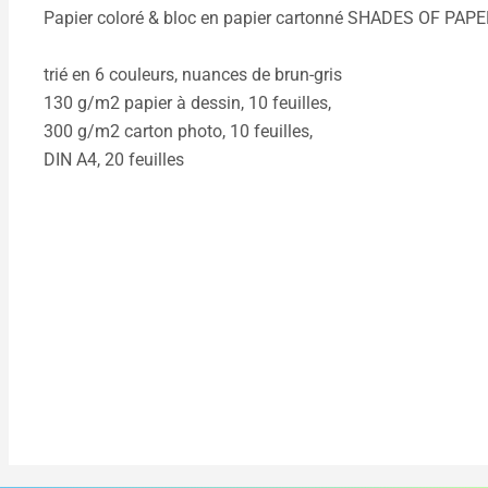
Papier coloré & bloc en papier cartonné SHADES OF PAP
trié en 6 couleurs, nuances de brun-gris
130 g/m2 papier à dessin, 10 feuilles,
300 g/m2 carton photo, 10 feuilles,
DIN A4, 20 feuilles