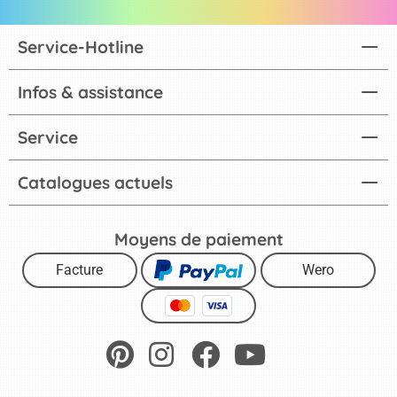
Service-Hotline
Infos & assistance
Service
Catalogues actuels
Moyens de paiement
Facture
Wero