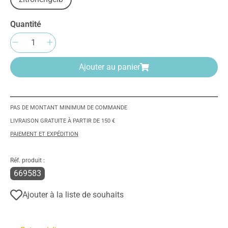
Quantité
Quantité de produit : Entrez la quantité sou
Ajouter au panier
PAS DE MONTANT MINIMUM DE COMMANDE
LIVRAISON GRATUITE À PARTIR DE 150 €
PAIEMENT ET EXPÉDITION
Réf. produit :
669583
Ajouter à la liste de souhaits