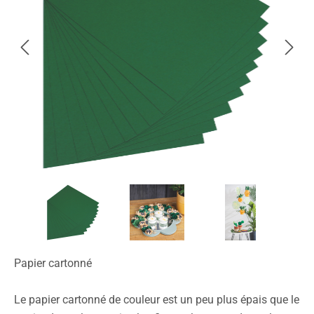
Papier cartonné
Le papier cartonné de couleur est un peu plus épais que le