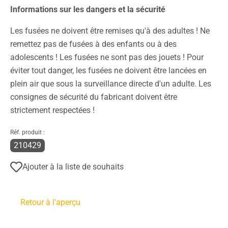
Informations sur les dangers et la sécurité
Les fusées ne doivent être remises qu'à des adultes ! Ne
remettez pas de fusées à des enfants ou à des
adolescents ! Les fusées ne sont pas des jouets ! Pour
éviter tout danger, les fusées ne doivent être lancées en
plein air que sous la surveillance directe d'un adulte. Les
consignes de sécurité du fabricant doivent être
strictement respectées !
Réf. produit :
210429
Ajouter à la liste de souhaits
Retour à l'aperçu