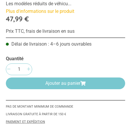
Les modèles réduits de véhicu...
Plus d'informations sur le produit
47,99 €
Prix TTC, frais de livraison en sus
Délai de livraison : 4–6 jours ouvrables
Quantité
Quantité de produit : Entrez la quantité sou
Ajouter au panier
PAS DE MONTANT MINIMUM DE COMMANDE
LIVRAISON GRATUITE À PARTIR DE 150 €
PAIEMENT ET EXPÉDITION