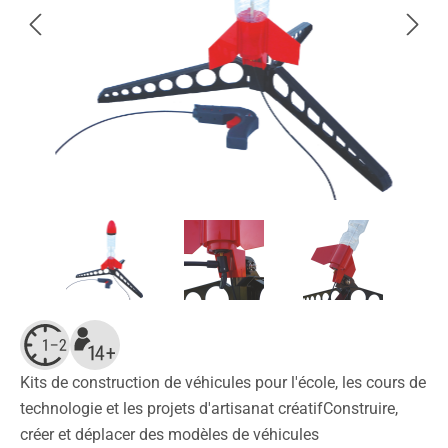
Kits de construction de véhicules pour l'école, les cours de
technologie et les projets d'artisanat créatifConstruire,
créer et déplacer des modèles de véhicules