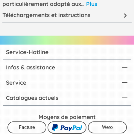
particulièrement adapté aux…
Plus
Téléchargements et instructions
Service-Hotline
Infos & assistance
Service
Catalogues actuels
Moyens de paiement
Facture
Wero