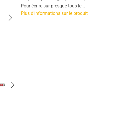
Pour écrire sur presque tous le...
Plus d'informations sur le produit