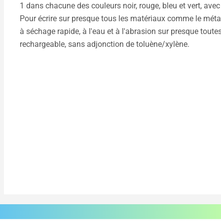
1 dans chacune des couleurs noir, rouge, bleu et vert, avec 
Pour écrire sur presque tous les matériaux comme le métal, l
à séchage rapide, à l'eau et à l'abrasion sur presque toutes
rechargeable, sans adjonction de toluène/xylène.