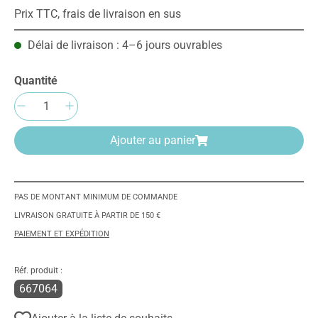
Prix TTC, frais de livraison en sus
Délai de livraison : 4–6 jours ouvrables
Quantité
Quantité de produit : Entrez la quantité sou
Ajouter au panier
PAS DE MONTANT MINIMUM DE COMMANDE
LIVRAISON GRATUITE À PARTIR DE 150 €
PAIEMENT ET EXPÉDITION
Réf. produit :
667064