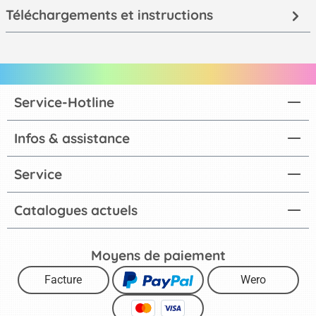
Téléchargements et instructions
Service-Hotline
Infos & assistance
Service
Catalogues actuels
Moyens de paiement
Facture
Wero