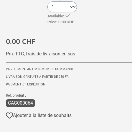
Available:
Price:
0.00 CHF
0.00 CHF
Prix TTC, frais de livraison en sus
PAS DE MONTANT MINIMUM DE COMMANDE
LIVRAISON GRATUITE À PARTIR DE 250 FR.
PAIEMENT ET EXPÉDITION
Réf. produit :
CAG000064
Ajouter à la liste de souhaits