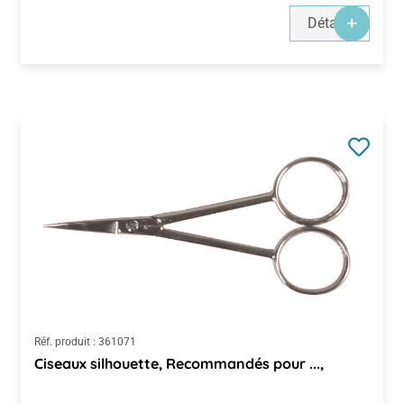
Détails
Réf. produit :
361071
Ciseaux silhouette, Recommandés pour ...,