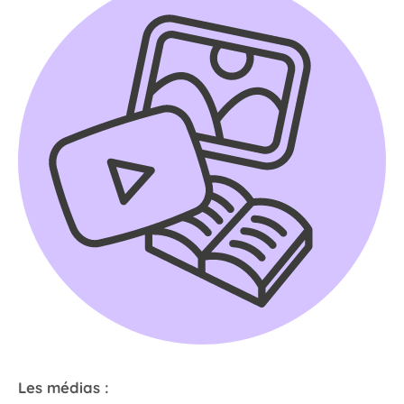
Les médias :