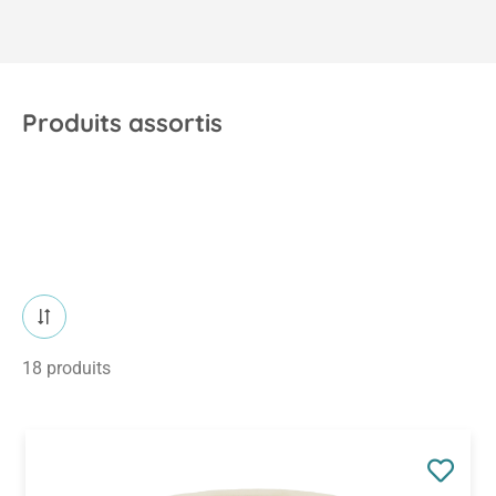
Produits assortis
18 produits