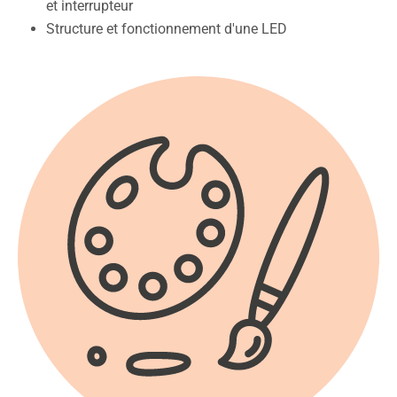
et interrupteur
Structure et fonctionnement d'une LED