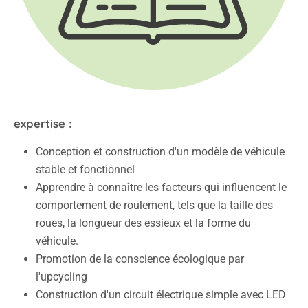
expertise :
Conception et construction d'un modèle de véhicule
stable et fonctionnel
Apprendre à connaître les facteurs qui influencent le
comportement de roulement, tels que la taille des
roues, la longueur des essieux et la forme du
véhicule.
Promotion de la conscience écologique par
l'upcycling
Construction d'un circuit électrique simple avec LED