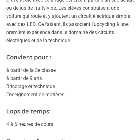
ou de jus de fruits vide. Les élèves construisent une
voiture qui roule et y ajoutent un circuit électrique simple
avec des LED. Ce faisant, ils associent l'upcycling à une
première expérience dans le domaine des circuits
électriques et de la technique.
Convient pour :
à partir de la 3e classe
à partir de 9 ans
Bricolage et technique
Enseignement de matières
Laps de temps:
4 à 6 heures de cours