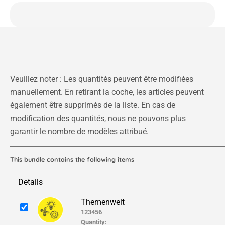
Veuillez noter : Les quantités peuvent être modifiées
manuellement. En retirant la coche, les articles peuvent
également être supprimés de la liste. En cas de
modification des quantités, nous ne pouvons plus
garantir le nombre de modèles attribué.
This bundle contains the following items
Details
Themenwelt
123456
Quantity: