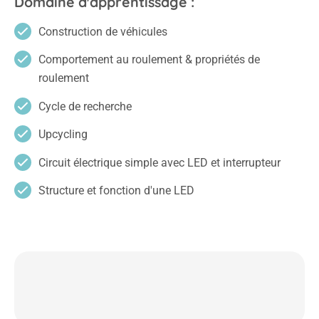
Domaine d'apprentissage :
Construction de véhicules
Comportement au roulement & propriétés de
roulement
Cycle de recherche
Upcycling
Circuit électrique simple avec LED et interrupteur
Structure et fonction d'une LED