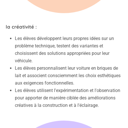
la créativité :
Les élèves développent leurs propres idées sur un
problème technique, testent des variantes et
choisissent des solutions appropriées pour leur
véhicule.
Les élèves personnalisent leur voiture en briques de
lait et associent consciemment les choix esthétiques
aux exigences fonctionnelles.
Les élèves utilisent l'expérimentation et l'observation
pour apporter de manière ciblée des améliorations
créatives à la construction et à l'éclairage.