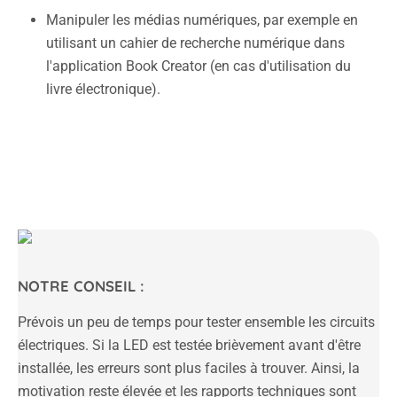
Manipuler les médias numériques, par exemple en
utilisant un cahier de recherche numérique dans
l'application Book Creator (en cas d'utilisation du
livre électronique).
NOTRE CONSEIL :
Prévois un peu de temps pour tester ensemble les circuits
électriques. Si la LED est testée brièvement avant d'être
installée, les erreurs sont plus faciles à trouver. Ainsi, la
motivation reste élevée et les rapports techniques sont