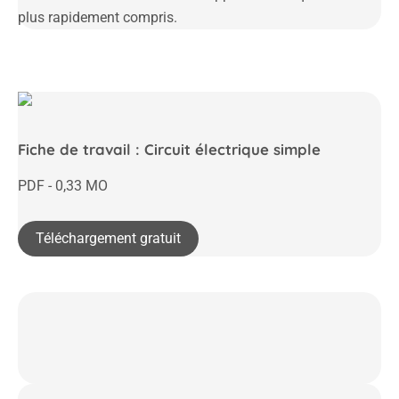
plus rapidement compris.
Fiche de travail : Circuit électrique simple
PDF - 0,33 MO
Téléchargement gratuit