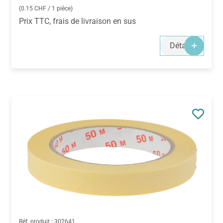
(0.15 CHF / 1 pièce)
Prix TTC, frais de livraison en sus
Détails
Réf. produit :
302641