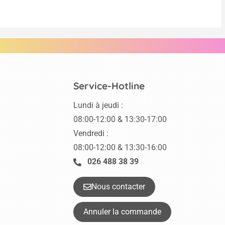
Service-Hotline
Lundi à jeudi :
08:00-12:00 & 13:30-17:00
Vendredi :
08:00-12:00 & 13:30-16:00
026 488 38 39
Nous contacter
Annuler la commande