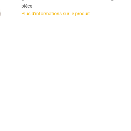
pièce
Plus d'informations sur le produit