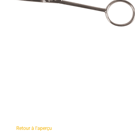
Retour à l'aperçu