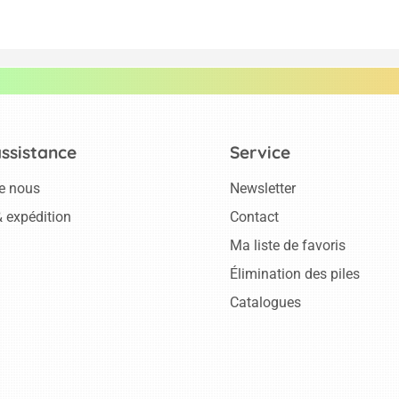
assistance
Service
e nous
Newsletter
 expédition
Contact
Ma liste de favoris
Élimination des piles
Catalogues