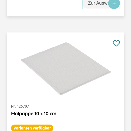
Zur Auswahl
N°:
426707
Malpappe 10 x 10 cm
Varianten verfügbar