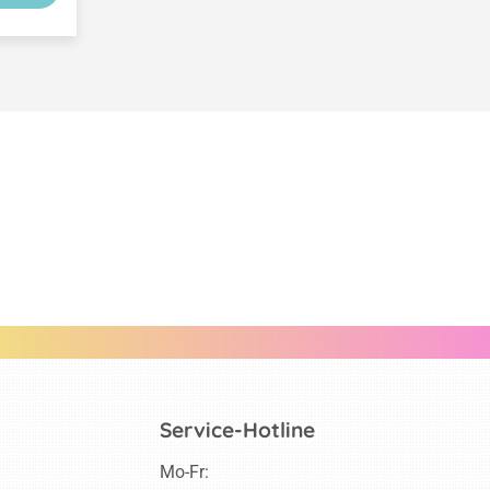
Service-Hotline
Mo-Fr: