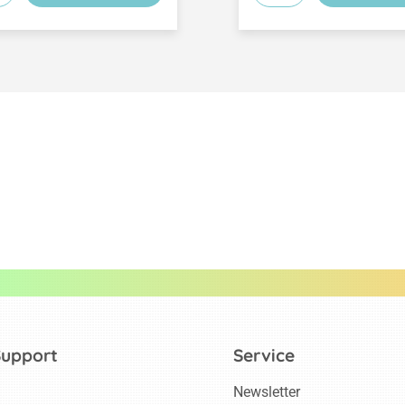
Support
Service
Newsletter