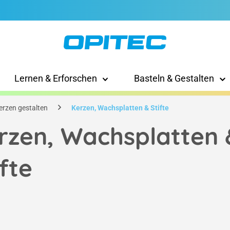
Lernen & Erforschen
Basteln & Gestalten
erzen gestalten
Kerzen, Wachsplatten & Stifte
rzen, Wachsplatten 
ifte