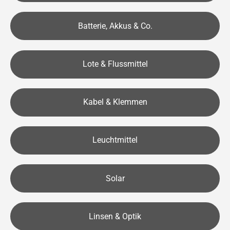
Batterie, Akkus & Co.
Lote & Flussmittel
Kabel & Klemmen
Leuchtmittel
Solar
Linsen & Optik