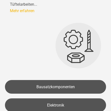
Tüftelarbeiten...
Mehr erfahren
Bausatzkomponenten
Elektronik