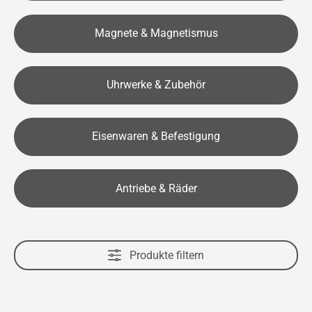
Magnete & Magnetismus
Uhrwerke & Zubehör
Eisenwaren & Befestigung
Antriebe & Räder
Produkte filtern