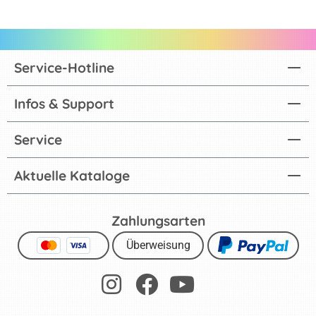
Service-Hotline
Infos & Support
Service
Aktuelle Kataloge
Zahlungsarten
Überweisung