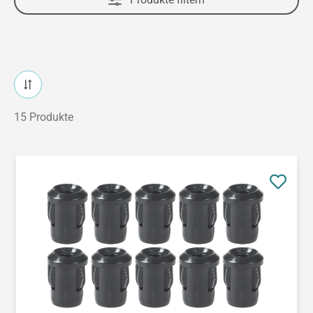
15 Produkte