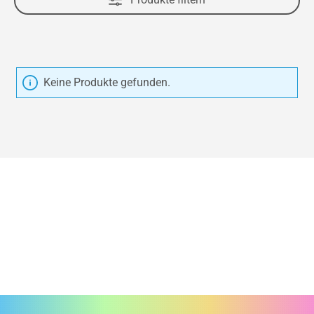
Keine Produkte gefunden.