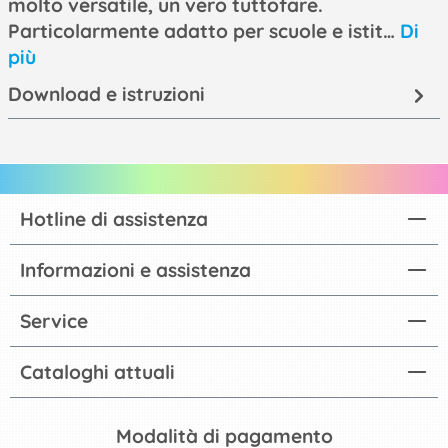
molto versatile, un vero tuttofare.
Particolarmente adatto per scuole e istit…
Di
più
Download e istruzioni
Hotline di assistenza
Informazioni e assistenza
Service
Cataloghi attuali
Modalità di pagamento