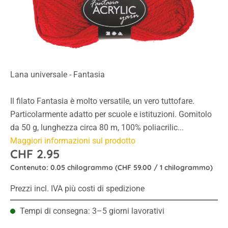
Lana universale - Fantasia
Il filato Fantasia è molto versatile, un vero tuttofare.
Particolarmente adatto per scuole e istituzioni. Gomitolo
da 50 g, lunghezza circa 80 m, 100% poliacrilic...
Maggiori informazioni sul prodotto
CHF 2.95
Contenuto:
0.05 chilogrammo
(CHF 59.00 / 1 chilogrammo)
Prezzi incl. IVA più costi di spedizione
Tempi di consegna: 3–5 giorni lavorativi