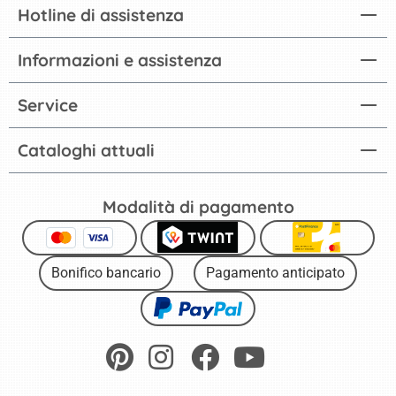
Hotline di assistenza
Informazioni e assistenza
Service
Cataloghi attuali
Modalità di pagamento
Bonifico bancario
Pagamento anticipato