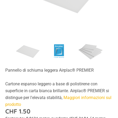
Pannello di schiuma leggera Airplac® PREMIER
Cartone espanso leggero a base di polistirene con
superficie in carta bianca brillante. Airplac® PREMIER si
distingue per l'elevata stabilità,
Maggiori informazioni sul
prodotto
CHF 1.50