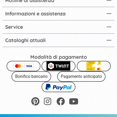
Hotline di assistenza
Informazioni e assistenza
Service
Cataloghi attuali
Modalità di pagamento
Bonifico bancario
Pagamento anticipato