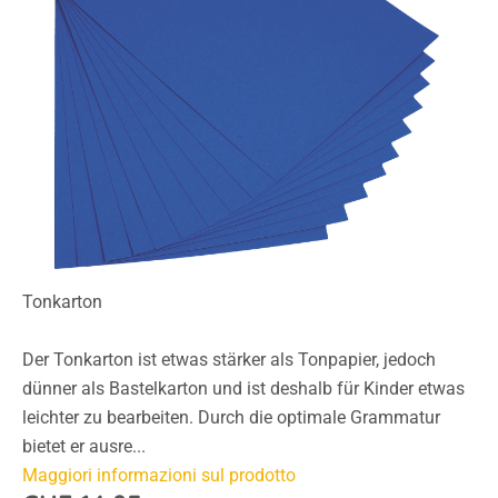
Tonkarton
Der Tonkarton ist etwas stärker als Tonpapier, jedoch
dünner als Bastelkarton und ist deshalb für Kinder etwas
leichter zu bearbeiten. Durch die optimale Grammatur
bietet er ausre...
Maggiori informazioni sul prodotto