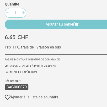
Quantité
Quantité de produit : Entrez la quantité sou
Ajouter au panier
6.65 CHF
Prix TTC, frais de livraison en sus
PAS DE MONTANT MINIMUM DE COMMANDE
LIVRAISON GRATUITE À PARTIR DE 250 FR.
PAIEMENT ET EXPÉDITION
Réf. produit :
CAG000070
Ajouter à la liste de souhaits