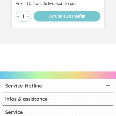
Prix TTC, frais de livraison en sus
-
-
-
+
+
+
Ajouter au panier
Service-Hotline
Infos & assistance
Service