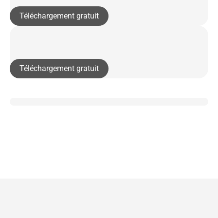
Téléchargement gratuit
Téléchargement gratuit