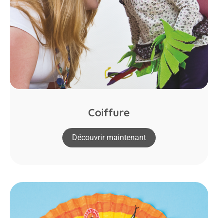
Coiffure
Découvrir maintenant