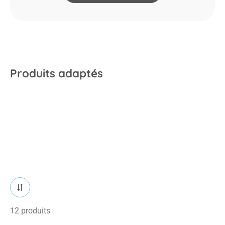
Produits adaptés
12 produits