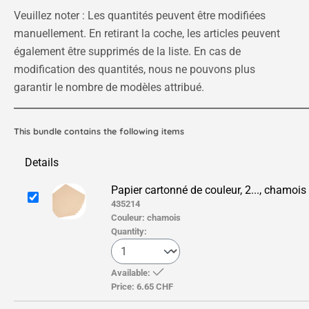
Veuillez noter : Les quantités peuvent être modifiées
manuellement. En retirant la coche, les articles peuvent
également être supprimés de la liste. En cas de
modification des quantités, nous ne pouvons plus
garantir le nombre de modèles attribué.
This bundle contains the following items
Details
Papier cartonné de couleur, 2..., chamois
435214
Couleur:
chamois
Quantity:
Available:
Price:
6.65 CHF