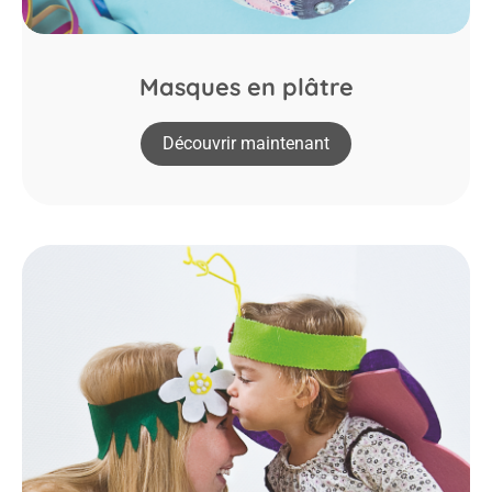
Masques en plâtre
Découvrir maintenant