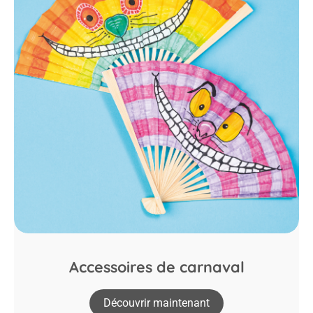
Accessoires de carnaval
Découvrir maintenant