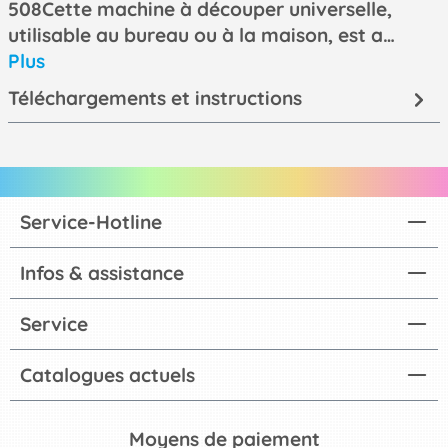
508Cette machine à découper universelle,
utilisable au bureau ou à la maison, est a…
Plus
Téléchargements et instructions
Service-Hotline
Infos & assistance
Service
Catalogues actuels
Moyens de paiement