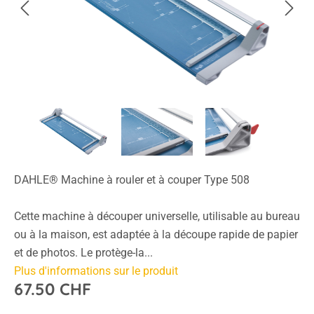
DAHLE® Machine à rouler et à couper Type 508
Cette machine à découper universelle, utilisable au bureau
ou à la maison, est adaptée à la découpe rapide de papier
et de photos. Le protège-la...
Plus d'informations sur le produit
67.50 CHF