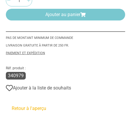
Ajouter au panier
PAS DE MONTANT MINIMUM DE COMMANDE
LIVRAISON GRATUITE À PARTIR DE 250 FR.
PAIEMENT ET EXPÉDITION
Réf. produit :
340979
Ajouter à la liste de souhaits
Retour à l'aperçu