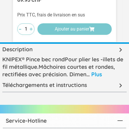
Prix TTC, frais de livraison en sus
-
-
-
+
+
+
Ajouter au panier
Description
KNIPEX® Pince bec rondPour plier les -illets de
fil métallique.Mâchoires courtes et rondes,
rectifiées avec précision. Dimen…
Plus
Téléchargements et instructions
Service-Hotline