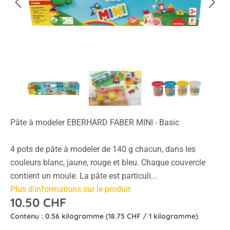
Pâte à modeler EBERHARD FABER MINI - Basic
4 pots de pâte à modeler de 140 g chacun, dans les
couleurs blanc, jaune, rouge et bleu. Chaque couvercle
contient un moule. La pâte est particuli...
Plus d'informations sur le produit
10.50 CHF
Contenu :
0.56 kilogramme
(18.75 CHF / 1 kilogramme)