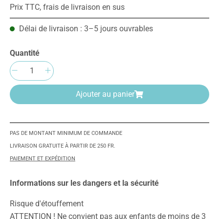
Prix TTC, frais de livraison en sus
Délai de livraison : 3–5 jours ouvrables
Quantité
Quantité de produit : Entrez la quantité sou
Ajouter au panier
PAS DE MONTANT MINIMUM DE COMMANDE
LIVRAISON GRATUITE À PARTIR DE 250 FR.
PAIEMENT ET EXPÉDITION
Informations sur les dangers et la sécurité
Risque d'étouffement
ATTENTION ! Ne convient pas aux enfants de moins de 3