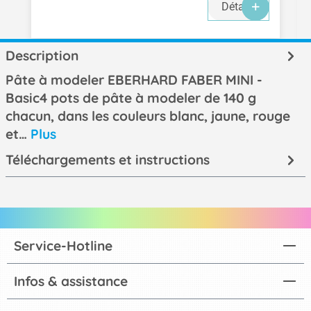
Détails
Description
Pâte à modeler EBERHARD FABER MINI -
Basic4 pots de pâte à modeler de 140 g
chacun, dans les couleurs blanc, jaune, rouge
et…
Plus
Téléchargements et instructions
Service-Hotline
Infos & assistance