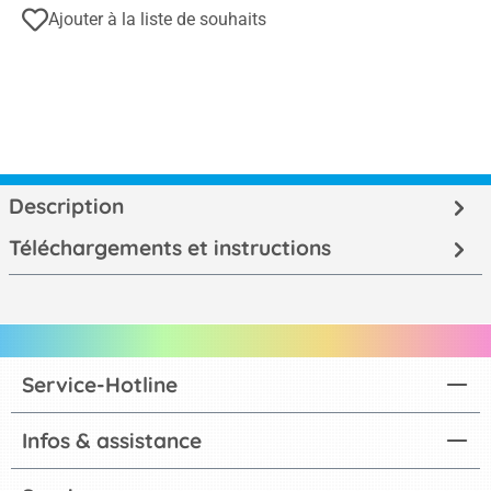
Ajouter à la liste de souhaits
Description
Téléchargements et instructions
Service-Hotline
Infos & assistance