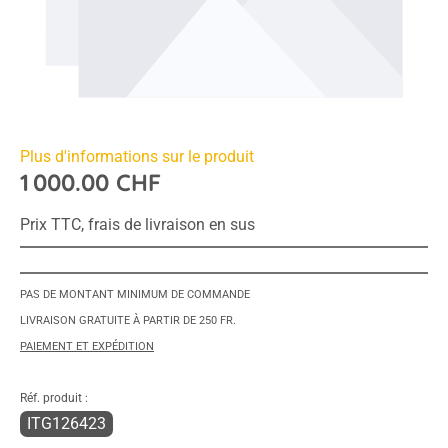
Plus d'informations sur le produit
1 000.00 CHF
Prix TTC, frais de livraison en sus
PAS DE MONTANT MINIMUM DE COMMANDE
LIVRAISON GRATUITE À PARTIR DE 250 FR.
PAIEMENT ET EXPÉDITION
Réf. produit :
ITG126423