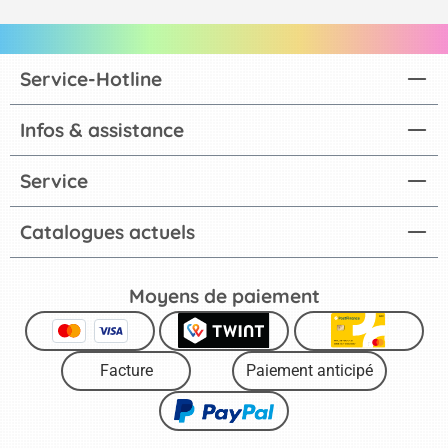
Service-Hotline
Infos & assistance
Service
Catalogues actuels
Moyens de paiement
Facture
Paiement anticipé