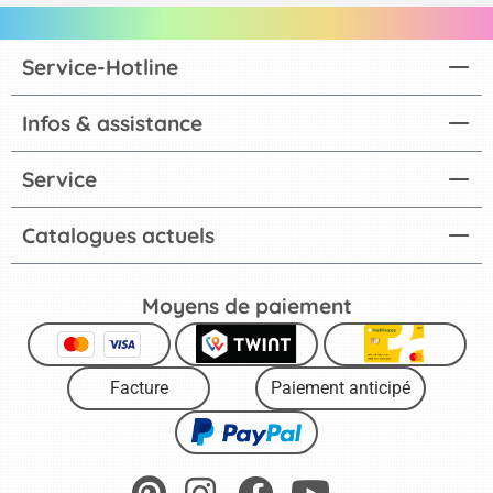
Service-Hotline
Infos & assistance
Service
Catalogues actuels
Moyens de paiement
Facture
Paiement anticipé