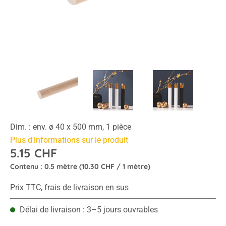
Dim. : env. ø 40 x 500 mm, 1 pièce
Plus d'informations sur le produit
5.15 CHF
Contenu :
0.5 mètre
(10.30 CHF / 1 mètre)
Prix TTC, frais de livraison en sus
Délai de livraison : 3–5 jours ouvrables