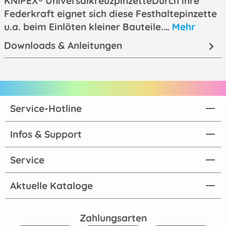
KNIPEX® UniversalkreuzpinzetteDurch ihre
Federkraft eignet sich diese Festhaltepinzette
u.a. beim Einlöten kleiner Bauteile.…
Mehr
Downloads & Anleitungen
Service-Hotline
Infos & Support
Service
Aktuelle Kataloge
Zahlungsarten