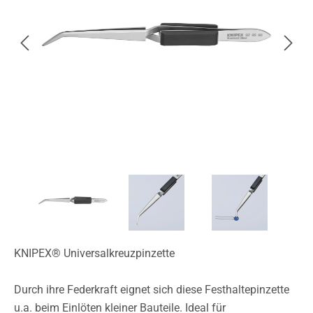
KNIPEX® Universalkreuzpinzette
Durch ihre Federkraft eignet sich diese Festhaltepinzette
u.a. beim Einlöten kleiner Bauteile. Ideal für