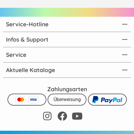
Service-Hotline
Infos & Support
Service
Aktuelle Kataloge
Zahlungsarten
Überweisung