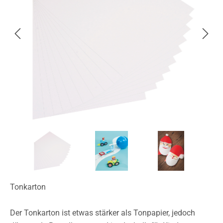
Tonkarton
Der Tonkarton ist etwas stärker als Tonpapier, jedoch