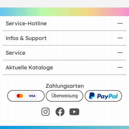
Service-Hotline
Infos & Support
Service
Aktuelle Kataloge
Zahlungsarten
Überweisung