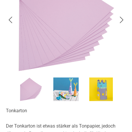
Tonkarton
Der Tonkarton ist etwas stärker als Tonpapier, jedoch