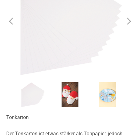
Tonkarton
Der Tonkarton ist etwas stärker als Tonpapier, jedoch