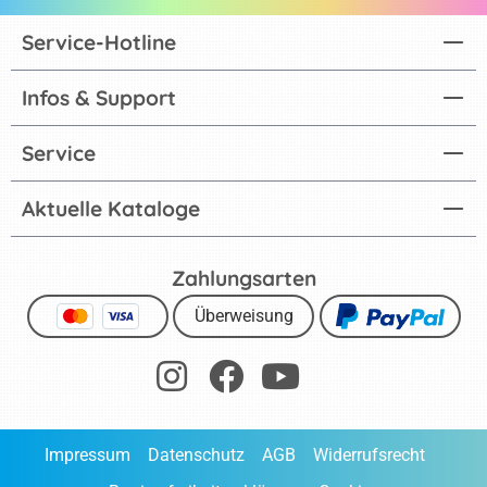
Service-Hotline
Infos & Support
Service
Aktuelle Kataloge
Zahlungsarten
Überweisung
Impressum
Datenschutz
AGB
Widerrufsrecht