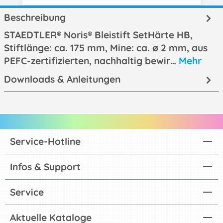
Beschreibung
STAEDTLER® Noris® Bleistift SetHärte HB,
Stiftlänge: ca. 175 mm, Mine: ca. ø 2 mm, aus
PEFC-zertifizierten, nachhaltig bewir…
Mehr
Downloads & Anleitungen
Service-Hotline
Infos & Support
Service
Aktuelle Kataloge