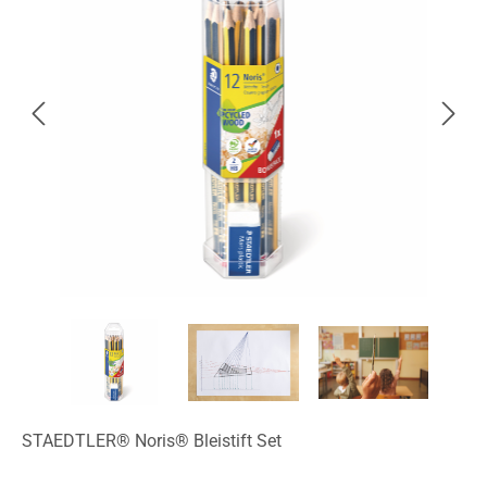
STAEDTLER® Noris® Bleistift Set