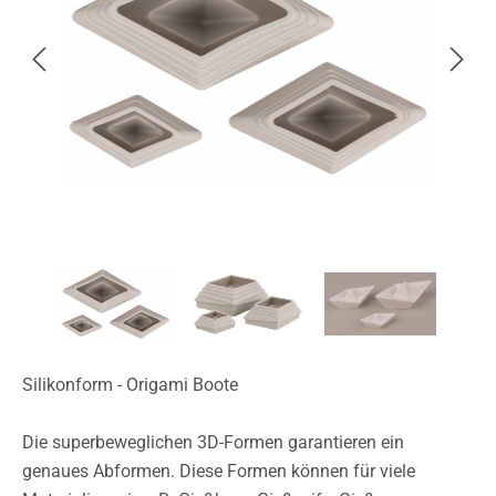
Silikonform - Origami Boote
Die superbeweglichen 3D-Formen garantieren ein
genaues Abformen. Diese Formen können für viele