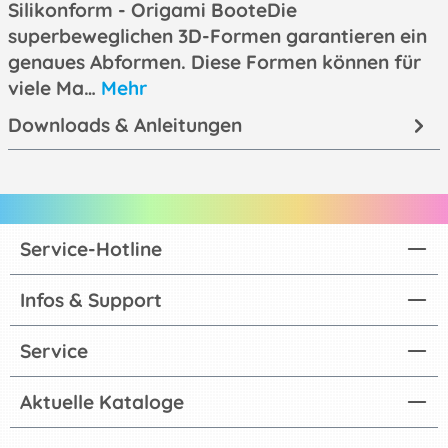
Silikonform - Origami BooteDie
superbeweglichen 3D-Formen garantieren ein
genaues Abformen. Diese Formen können für
viele Ma…
Mehr
Downloads & Anleitungen
Service-Hotline
Infos & Support
Service
Aktuelle Kataloge