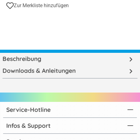
Zur Merkliste hinzufügen
Beschreibung
Downloads & Anleitungen
Service-Hotline
Infos & Support