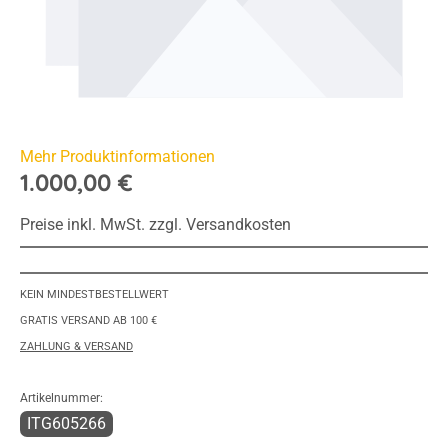
Mehr Produktinformationen
1.000,00 €
Preise inkl. MwSt. zzgl. Versandkosten
KEIN MINDESTBESTELLWERT
GRATIS VERSAND AB 100 €
ZAHLUNG & VERSAND
Artikelnummer:
ITG605266