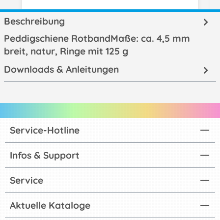
Beschreibung
Peddigschiene RotbandMaße: ca. 4,5 mm
breit, natur, Ringe mit 125 g
Downloads & Anleitungen
Service-Hotline
Infos & Support
Service
Aktuelle Kataloge