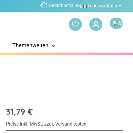
Direktbestellung
Tedesco, Italia
Themenwelten
31,79 €
Preise inkl. MwSt. zzgl. Versandkosten