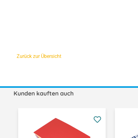
Zurück zur Übersicht
Kunden kauften auch
Produktgalerie überspringen