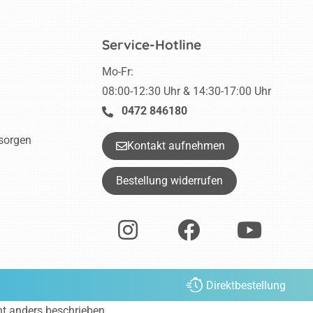
Service-Hotline
Mo-Fr:
08:00-12:30 Uhr & 14:30-17:00 Uhr
0472 846180
tsorgen
Kontakt aufnehmen
Bestellung widerrufen
Direktbestellung
ht anders beschrieben.