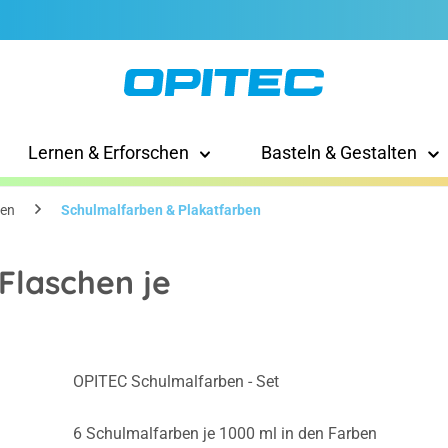
Lernen & Erforschen
Basteln & Gestalten
en
Schulmalfarben & Plakatfarben
Flaschen je
OPITEC Schulmalfarben - Set
6 Schulmalfarben je 1000 ml in den Farben