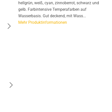
hellgrün, weiß, cyan, zinnoberrot, schwarz und
gelb. Farbintensive Temperafarben auf
Wasserbasis. Gut deckend, mit Wass...
Mehr Produktinformationen