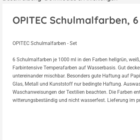
OPITEC Schulmalfarben, 6 
OPITEC Schulmalfarben - Set
6 Schulmalfarben je 1000 ml in den Farben hellgrün, weiß,
Farbintensive Temperafarben auf Wasserbasis. Gut decke
untereinander mischbar. Besonders gute Haftung auf Papie
Glas, Metall und Kunststoff nur bedingte Haftung. Auswasc
Waschanweisungen der Textilien beachten. Die Farben ent
witterungsbeständig und nicht wasserfest. Lieferung im p