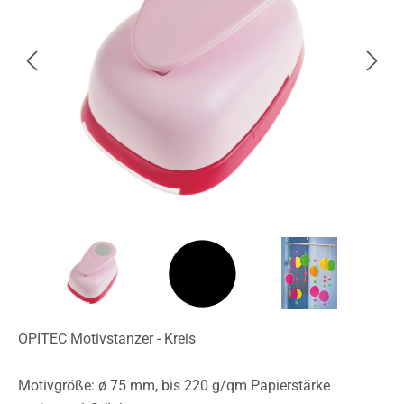
OPITEC Motivstanzer - Kreis
Motivgröße: ø 75 mm, bis 220 g/qm Papierstärke