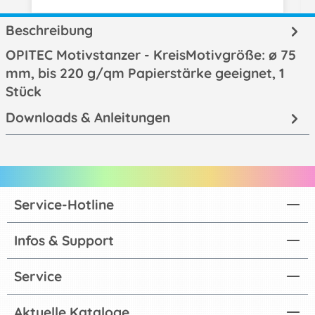
Beschreibung
OPITEC Motivstanzer - KreisMotivgröße: ø 75
mm, bis 220 g/qm Papierstärke geeignet, 1
Stück
Downloads & Anleitungen
Service-Hotline
Infos & Support
Service
Aktuelle Kataloge