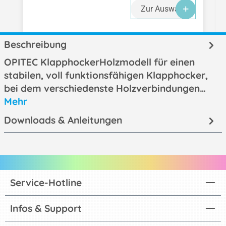
Zur Auswahl
Beschreibung
OPITEC KlapphockerHolzmodell für einen
stabilen, voll funktionsfähigen Klapphocker,
bei dem verschiedenste Holzverbindungen…
Mehr
Downloads & Anleitungen
Service-Hotline
Infos & Support