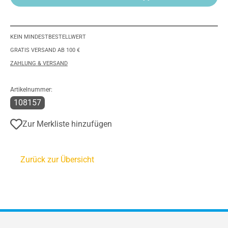
KEIN MINDESTBESTELLWERT
GRATIS VERSAND AB 100 €
ZAHLUNG & VERSAND
Artikelnummer:
108157
Zur Merkliste hinzufügen
Zurück zur Übersicht