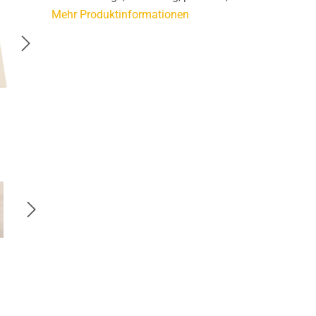
Mehr Produktinformationen