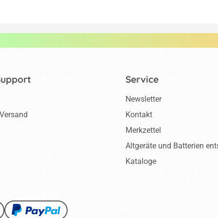
Support
Service
Newsletter
 Versand
Kontakt
Merkzettel
Altgeräte und Batterien en
Kataloge