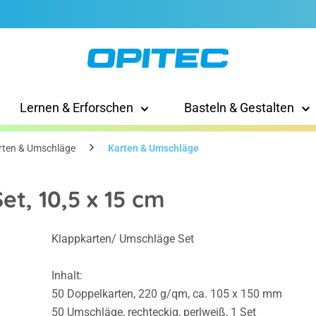
Lernen & Erforschen
Basteln & Gestalten
rten & Umschläge
Karten & Umschläge
t, 10,5 x 15 cm
Klappkarten/ Umschläge Set
Inhalt:
50 Doppelkarten, 220 g/qm, ca. 105 x 150 mm
50 Umschläge, rechteckig, perlweiß, 1 Set