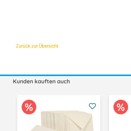
Zurück zur Übersicht
Kunden kauften auch
Produktgalerie überspringen