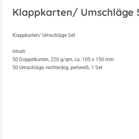
Klappkarten/ Umschläge Se
Klappkarten/ Umschläge Set
Inhalt:
50 Doppelkarten, 220 g/qm, ca. 105 x 150 mm
50 Umschläge, rechteckig, perlweiß, 1 Set