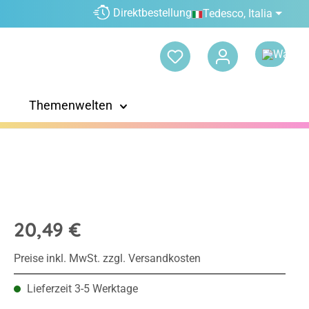
Direktbestellung
Tedesco, Italia
Themenwelten
20,49 €
Preise inkl. MwSt. zzgl. Versandkosten
Lieferzeit 3-5 Werktage