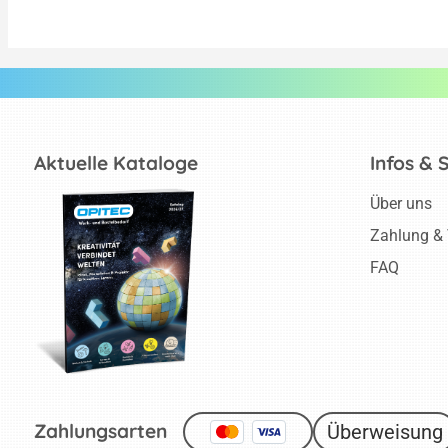
Aktuelle Kataloge
Infos & 
Über uns
Zahlung &
FAQ
Zahlungsarten
Überweisung