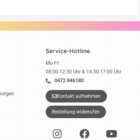
Service-Hotline
Mo-Fr:
08:00-12:30 Uhr & 14:30-17:00 Uhr
0472 846180
tsorgen
Kontakt aufnehmen
Bestellung widerrufen